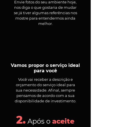
Envie fotos do seu ambiente hoje,
nos diga o que gostaria de mudar
se já tiver algumas referências nos
mostre para entendermos ainda
melhor.
Vamos propor o serviço ideal
para você
Você vai receber a descrição e
orçamento do serviço ideal para
sua necessidade. Afinal, sempre
pensamos de acordo com a sua
disponibilidade de investimento.
2.
Após o
aceite