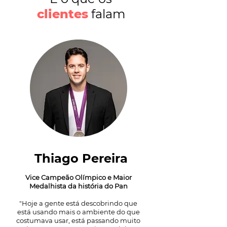
clientes
falam
Thiago Pereira
Vice Campeão Olímpico e Maior
Medalhista da história do Pan
"Hoje a gente está descobrindo que
está usando mais o ambiente do que
costumava usar, está passando muito