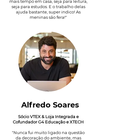
mais tempo em casa, seja para leitura,
seja para estudos. E o trabalho delas
ajuda bastante, super indico! As
meninas são fera!"
Alfredo Soares
Sócio VTEX & Loja Integrada e
Cofundador G4 Educação e XTECH
"Nunca fui muito ligado na questão
da decoração do ambiente, mas