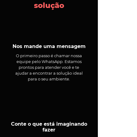
solução
Nos mande uma mensagem
O primeiro passo é chamar nossa
equipe pelo WhatsApp. Estamos
prontos para atender você e te
ajudar a encontrar a solução ideal
para o seu ambiente.
Conte o que está imaginando
fazer