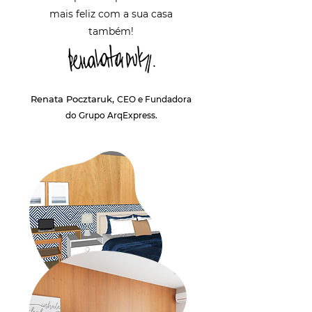
mais feliz com a sua casa
também!
Renata Pocztaruk,
CEO e Fundadora
do Grupo ArqExpress.