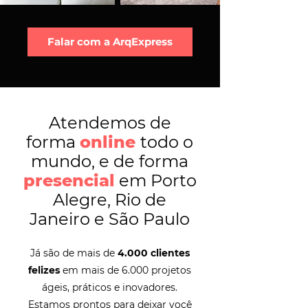
Falar com a ArqExpress
Atendemos de
forma
online
todo o
mundo, e de forma
presencial
em Porto
Alegre, Rio de
Janeiro e São Paulo
Já são de mais de
4.000 clientes
felizes
em mais de 6.000 projetos
ágeis, práticos e inovadores.
Estamos prontos para deixar você