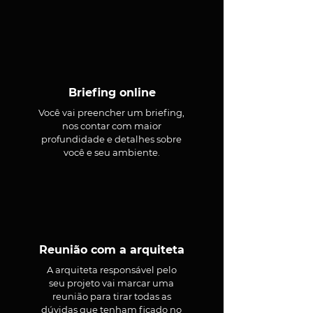
Briefing online
Você vai preencher um briefing,
nos contar com maior
profundidade e detalhes sobre
você e seu ambiente.
Reunião com a arquiteta
A arquiteta responsável pelo
seu projeto vai marcar uma
reunião para tirar todas as
dúvidas que tenham ficado no