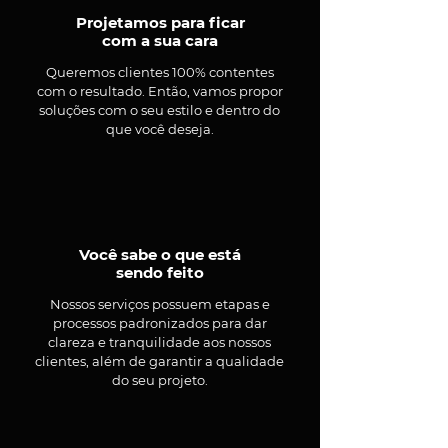
Projetamos para ficar
com a sua cara
Queremos clientes 100% contentes
com o resultado. Então, vamos propor
soluções com o seu estilo e dentro do
que você deseja.
Você sabe o que está
sendo feito
Nossos serviços possuem etapas e
processos padronizados para dar
clareza e tranquilidade aos nossos
clientes, além de garantir a qualidade
do seu projeto.