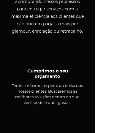
aprimorando nossos processos
para entregar serviços com a
máxima eficiência aos clientes que
não querem pagar a mais por
glamour, enrolação ou retrabalho.
Cumprimos o seu
orçamento
Temos máximo respeito ao bolso dos
nossos clientes. Buscaremos as
melhores soluções dentro do que
você pode e quer gastar.